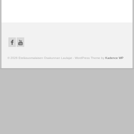
© 2026 Eteläsuomalaisen Osakunnan Laulajat - WordPress Theme by
Kadence WP