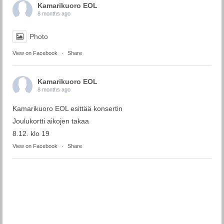
Kamarikuoro EOL
8 months ago
Photo
View on Facebook
·
Share
Kamarikuoro EOL
8 months ago
Kamarikuoro EOL esittää konsertin
Joulukortti aikojen takaa
8.12. klo 19
View on Facebook
·
Share